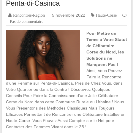
Penta-di-Casinca
5 novembre 2022
Rencontres-Region
Haute-Corse
Pas de commentaire
Pour Mettre un
Terme à Votre Statut
de Célibataire
Corse du Nord, les
Solutions ne
Manquent Pas !
Ainsi, Vous Pouvez
Faire la Rencontre
d’une Femme sur Penta-di-Casinca, Près de Chez Vous, dans
Votre Quartier ou dans le Centre ! Découvrez Quelques
Conseils Pour Faire la Connaissance d’une Jolie Célibataire
Corse du Nord dans cette Commune Rurale ou Urbaine ! Nous
Vous Présentons des Méthodes Classiques Mais Toujours
Efficaces Permettant de Rencontrer une Célibataire Installée en
Haute-Corse. Vous Pouvez Aussi Compter sur le Net pour
Contacter des Femmes Vivant dans le 2B !