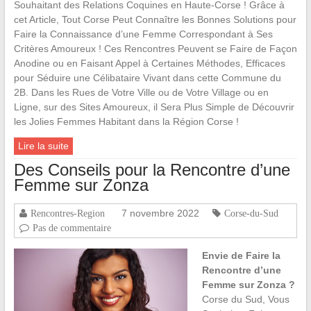
Souhaitant des Relations Coquines en Haute-Corse ! Grâce à
cet Article, Tout Corse Peut Connaître les Bonnes Solutions pour
Faire la Connaissance d’une Femme Correspondant à Ses
Critères Amoureux ! Ces Rencontres Peuvent se Faire de Façon
Anodine ou en Faisant Appel à Certaines Méthodes, Efficaces
pour Séduire une Célibataire Vivant dans cette Commune du
2B. Dans les Rues de Votre Ville ou de Votre Village ou en
Ligne, sur des Sites Amoureux, il Sera Plus Simple de Découvrir
les Jolies Femmes Habitant dans la Région Corse !
Lire la suite
Des Conseils pour la Rencontre d’une
Femme sur Zonza
7 novembre 2022
Rencontres-Region
Corse-du-Sud
Pas de commentaire
Envie de Faire la
Rencontre d’une
Femme sur Zonza ?
Corse du Sud, Vous