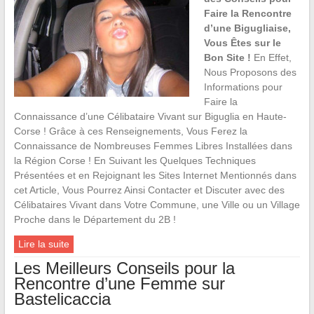
Faire la Rencontre
d’une Bigugliaise,
Vous Êtes sur le
Bon Site !
En Effet,
Nous Proposons des
Informations pour
Faire la
Connaissance d’une Célibataire Vivant sur Biguglia en Haute-
Corse ! Grâce à ces Renseignements, Vous Ferez la
Connaissance de Nombreuses Femmes Libres Installées dans
la Région Corse ! En Suivant les Quelques Techniques
Présentées et en Rejoignant les Sites Internet Mentionnés dans
cet Article, Vous Pourrez Ainsi Contacter et Discuter avec des
Célibataires Vivant dans Votre Commune, une Ville ou un Village
Proche dans le Département du 2B !
Lire la suite
Les Meilleurs Conseils pour la
Rencontre d’une Femme sur
Bastelicaccia