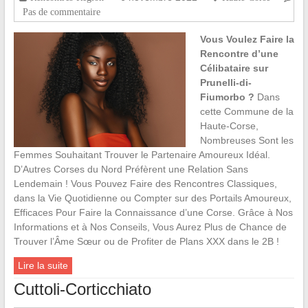
Pas de commentaire
Vous Voulez Faire la
Rencontre d’une
Célibataire sur
Prunelli-di-
Fiumorbo ?
Dans
cette Commune de la
Haute-Corse,
Nombreuses Sont les
Femmes Souhaitant Trouver le Partenaire Amoureux Idéal.
D’Autres Corses du Nord Préfèrent une Relation Sans
Lendemain ! Vous Pouvez Faire des Rencontres Classiques,
dans la Vie Quotidienne ou Compter sur des Portails Amoureux,
Efficaces Pour Faire la Connaissance d’une Corse. Grâce à Nos
Informations et à Nos Conseils, Vous Aurez Plus de Chance de
Trouver l’Âme Sœur ou de Profiter de Plans XXX dans le 2B !
Lire la suite
Cuttoli-Corticchiato