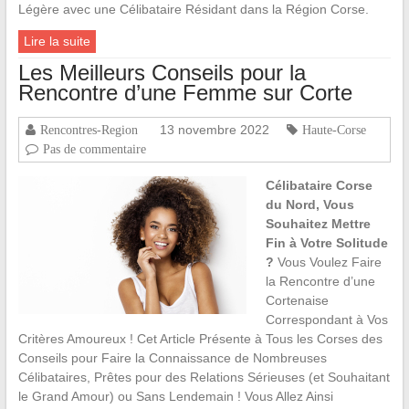
Légère avec une Célibataire Résidant dans la Région Corse.
Lire la suite
Les Meilleurs Conseils pour la
Rencontre d’une Femme sur Corte
13 novembre 2022
Rencontres-Region
Haute-Corse
Pas de commentaire
Célibataire Corse
du Nord, Vous
Souhaitez Mettre
Fin à Votre Solitude
?
Vous Voulez Faire
la Rencontre d’une
Cortenaise
Correspondant à Vos
Critères Amoureux ! Cet Article Présente à Tous les Corses des
Conseils pour Faire la Connaissance de Nombreuses
Célibataires, Prêtes pour des Relations Sérieuses (et Souhaitant
le Grand Amour) ou Sans Lendemain ! Vous Allez Ainsi