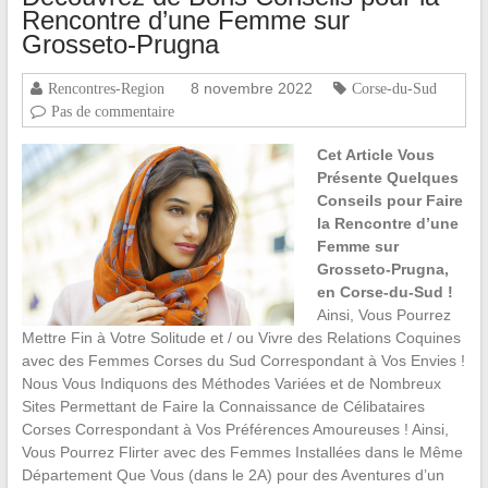
Rencontre d’une Femme sur
Grosseto-Prugna
8 novembre 2022
Rencontres-Region
Corse-du-Sud
Pas de commentaire
Cet Article Vous
Présente Quelques
Conseils pour Faire
la Rencontre d’une
Femme sur
Grosseto-Prugna,
en Corse-du-Sud !
Ainsi, Vous Pourrez
Mettre Fin à Votre Solitude et / ou Vivre des Relations Coquines
avec des Femmes Corses du Sud Correspondant à Vos Envies !
Nous Vous Indiquons des Méthodes Variées et de Nombreux
Sites Permettant de Faire la Connaissance de Célibataires
Corses Correspondant à Vos Préférences Amoureuses ! Ainsi,
Vous Pourrez Flirter avec des Femmes Installées dans le Même
Département Que Vous (dans le 2A) pour des Aventures d’un