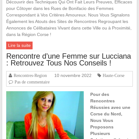
Découvrir des Techniques Qui Ont Fait Leurs Preuves, Efficaces
pour Côtoyer dans les Rues de Bonifacio des Femmes
Correspondant à Vos Critères Amoureux. Nous Vous Signalons
Également les Atouts des Sites de Rencontres Regroupant les
Annonces de Célibataires Vivant dans cette Ville ou à Proximité,
dans la Région Corse !
Lire la suite
Rencontre d’une Femme sur Lucciana
: Retrouvez Tous Nos Conseils !
10 novembre 2022
Rencontres-Region
Haute-Corse
Pas de commentaire
Pour des
Rencontres
Réussies avec une
Corse du Nord,
Nous Vous
Proposons
Plusieurs