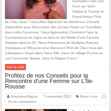
Souhaitez Faire une
Croix sur Votre
Célibat et Trouver le
Grand Amour Près
de Chez Vous ? Vous Allez Apprécier les Nombreux Conseils
Disponibles pour Rencontrer des Corses Vivant ou Travaillant
dans cette Commune ! Vous Apprendrez Comment Faire la
Connaissance en Ligne ou dans la Vie Réelle d’une Femme
Habitant dans le 2A ! Nous Présentons de Multiples Astuces,
Classiques et Efficaces pour Découvrir Près de Chez Vous des
Célibataires Vivant dans Votre Ville, dans Un Village Proche ou
une Commune Voisine, dans la Région Corse !
Lire la suite
Profitez de nos Conseils pour la
Rencontre d’une Femme sur L’Île-
Rousse
7 novembre 2022
Rencontres-Region
Haute-Corse
Pas de commentaire