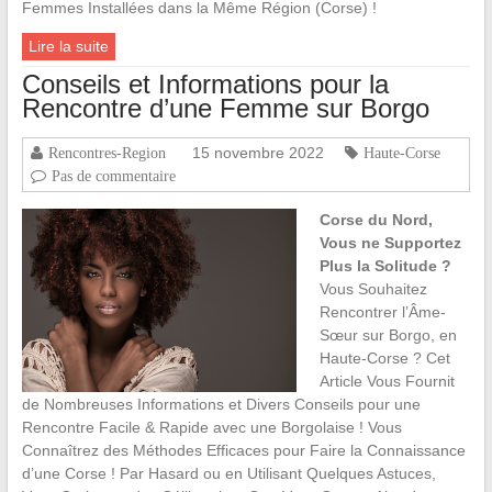
Femmes Installées dans la Même Région (Corse) !
Lire la suite
Conseils et Informations pour la
Rencontre d’une Femme sur Borgo
15 novembre 2022
Rencontres-Region
Haute-Corse
Pas de commentaire
Corse du Nord,
Vous ne Supportez
Plus la Solitude ?
Vous Souhaitez
Rencontrer l’Âme-
Sœur sur Borgo, en
Haute-Corse ? Cet
Article Vous Fournit
de Nombreuses Informations et Divers Conseils pour une
Rencontre Facile & Rapide avec une Borgolaise ! Vous
Connaîtrez des Méthodes Efficaces pour Faire la Connaissance
d’une Corse ! Par Hasard ou en Utilisant Quelques Astuces,