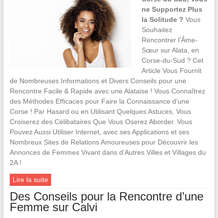
ne Supportez Plus
la Solitude ?
Vous
Souhaitez
Rencontrer l’Âme-
Sœur sur Alata, en
Corse-du-Sud ? Cet
Article Vous Fournit
de Nombreuses Informations et Divers Conseils pour une
Rencontre Facile & Rapide avec une Alataise ! Vous Connaîtrez
des Méthodes Efficaces pour Faire la Connaissance d’une
Corse ! Par Hasard ou en Utilisant Quelques Astuces, Vous
Croiserez des Célibataires Que Vous Oserez Aborder. Vous
Pouvez Aussi Utiliser Internet, avec ses Applications et ses
Nombreux Sites de Relations Amoureuses pour Découvrir les
Annonces de Femmes Vivant dans d’Autres Villes et Villages du
2A !
Lire la suite
Des Conseils pour la Rencontre d’une
Femme sur Calvi