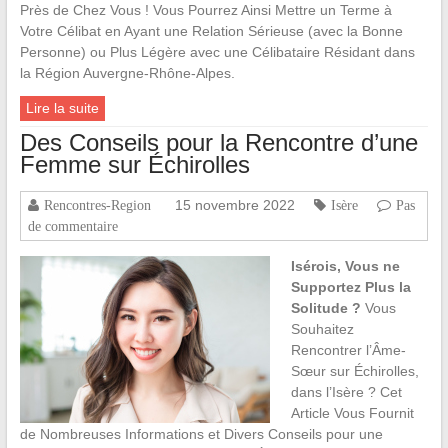
Près de Chez Vous ! Vous Pourrez Ainsi Mettre un Terme à
Votre Célibat en Ayant une Relation Sérieuse (avec la Bonne
Personne) ou Plus Légère avec une Célibataire Résidant dans
la Région Auvergne-Rhône-Alpes.
Lire la suite
Des Conseils pour la Rencontre d’une
Femme sur Échirolles
15 novembre 2022
Rencontres-Region
Isère
Pas
de commentaire
Isérois, Vous ne
Supportez Plus la
Solitude ?
Vous
Souhaitez
Rencontrer l’Âme-
Sœur sur Échirolles,
dans l’Isère ? Cet
Article Vous Fournit
de Nombreuses Informations et Divers Conseils pour une