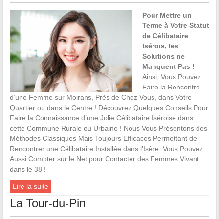
Pour Mettre un
Terme à Votre Statut
de Célibataire
Isérois, les
Solutions ne
Manquent Pas !
Ainsi, Vous Pouvez
Faire la Rencontre
d’une Femme sur Moirans, Près de Chez Vous, dans Votre
Quartier ou dans le Centre ! Découvrez Quelques Conseils Pour
Faire la Connaissance d’une Jolie Célibataire Iséroise dans
cette Commune Rurale ou Urbaine ! Nous Vous Présentons des
Méthodes Classiques Mais Toujours Efficaces Permettant de
Rencontrer une Célibataire Installée dans l’Isère. Vous Pouvez
Aussi Compter sur le Net pour Contacter des Femmes Vivant
dans le 38 !
Lire la suite
La Tour-du-Pin