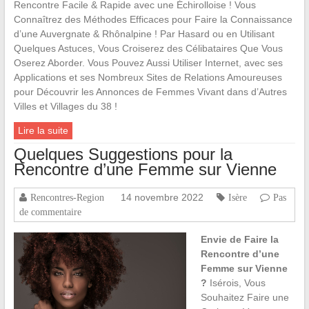
Rencontre Facile & Rapide avec une Échirolloise ! Vous
Connaîtrez des Méthodes Efficaces pour Faire la Connaissance
d’une Auvergnate & Rhônalpine ! Par Hasard ou en Utilisant
Quelques Astuces, Vous Croiserez des Célibataires Que Vous
Oserez Aborder. Vous Pouvez Aussi Utiliser Internet, avec ses
Applications et ses Nombreux Sites de Relations Amoureuses
pour Découvrir les Annonces de Femmes Vivant dans d’Autres
Villes et Villages du 38 !
Lire la suite
Quelques Suggestions pour la
Rencontre d’une Femme sur Vienne
14 novembre 2022
Rencontres-Region
Isère
Pas
de commentaire
Envie de Faire la
Rencontre d’une
Femme sur Vienne
?
Isérois, Vous
Souhaitez Faire une