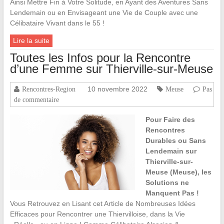
Ainsi Mettre Fin à Votre Solitude, en Ayant des Aventures Sans
Lendemain ou en Envisageant une Vie de Couple avec une
Célibataire Vivant dans le 55 !
Lire la suite
Toutes les Infos pour la Rencontre
d’une Femme sur Thierville-sur-Meuse
10 novembre 2022
Rencontres-Region
Meuse
Pas
de commentaire
Pour Faire des
Rencontres
Durables ou Sans
Lendemain sur
Thierville-sur-
Meuse (Meuse), les
Solutions ne
Manquent Pas !
Vous Retrouvez en Lisant cet Article de Nombreuses Idées
Efficaces pour Rencontrer une Thiervilloise, dans la Vie