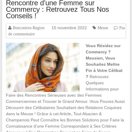
Rencontre d’une Femme sur
Commercy : Retrouvez Tous Nos
Conseils !
15 novembre 2022
Rencontres-Region
Meuse
Pas
de commentaire
Vous Résidez sur
Commercy ?
Meusien, Vous
Souhaitez Mettre
Fin à Votre Célibat
?
Retrouvez
Quelques
Informations pour
Faire des Rencontres Sérieuses avec des Femmes
Commerciennes et Trouver le Grand Amour. Vous Pouvez Aussi
Découvrir des Célibataires Souhaitant des Relations Coquines
dans la Meuse ! Grâce à cet Article, Tout Alsacien &
Champenois Peut Connaître les Bonnes Solutions pour Faire la
Connaissance d’une Femme Correspondant à Ses Critères