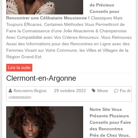
de Précieux
Conseils pour
Rencontrer une Célibataire Meusienne !
Classiques Mais
Toujours Efficaces, Certaines Méthodes Vous Permettront de
Faire la Connaissance d’une Jolie Alsacienne & Champenoise
Avec Compatibilité avec Vos Critères Amoureux. Vous Retrouvez
Aussi des Informations pour des Rencontres en Ligne avec des
Femmes Vivant sur Votre Commune, les Villes et Villages de la
Région Grand-Est.
Lire la suite
Clermont-en-Argonne
29 octobre 2022
Rencontres-Region
Meuse
Pas de
commentaire
Notre Site Vous
Présente Plusieurs
Conseils pour Faire
des Rencontres
Près de Chez Vous,