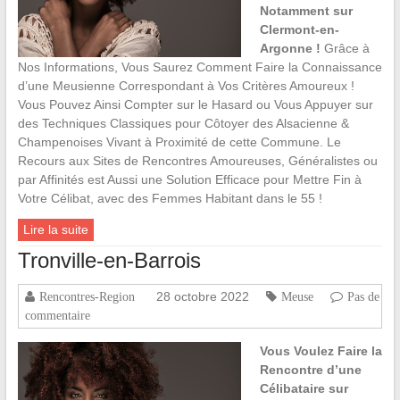
Notamment sur
Clermont-en-
Argonne !
Grâce à
Nos Informations, Vous Saurez Comment Faire la Connaissance
d’une Meusienne Correspondant à Vos Critères Amoureux !
Vous Pouvez Ainsi Compter sur le Hasard ou Vous Appuyer sur
des Techniques Classiques pour Côtoyer des Alsacienne &
Champenoises Vivant à Proximité de cette Commune. Le
Recours aux Sites de Rencontres Amoureuses, Généralistes ou
par Affinités est Aussi une Solution Efficace pour Mettre Fin à
Votre Célibat, avec des Femmes Habitant dans le 55 !
Lire la suite
Tronville-en-Barrois
28 octobre 2022
Rencontres-Region
Meuse
Pas de
commentaire
Vous Voulez Faire la
Rencontre d’une
Célibataire sur