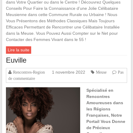
dans Votre Quartier ou dans le Centre ! Découvrez Quelques
Conseils Pour Faire la Connaissance d’une Jolie Célibataire
Meusienne dans cette Commune Rurale ou Urbaine ! Nous
Vous Présentons des Méthodes Classiques Mais Toujours
Efficaces Permettant de Rencontrer une Célibataire Installée
dans la Meuse. Vous Pouvez Aussi Compter sur le Net pour
Contacter des Femmes Vivant dans le 55 !
Lire la suite
Euville
1 novembre 2022
Rencontres-Region
Meuse
Pas
de commentaire
Spécialisé en
Rencontres
Amoureuses dans
les Régions
Françaises, Notre
Portail Vous Donne
de Précieux