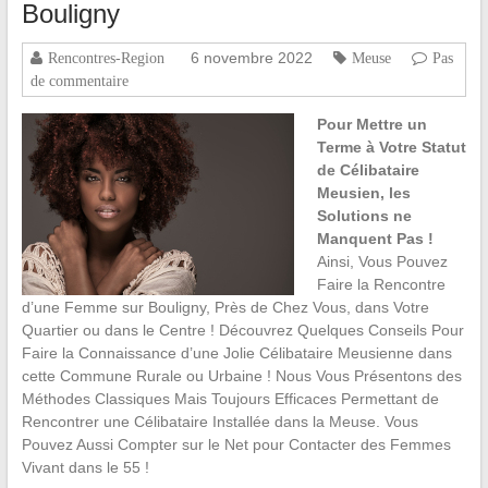
Bouligny
6 novembre 2022
Rencontres-Region
Meuse
Pas
de commentaire
Pour Mettre un
Terme à Votre Statut
de Célibataire
Meusien, les
Solutions ne
Manquent Pas !
Ainsi, Vous Pouvez
Faire la Rencontre
d’une Femme sur Bouligny, Près de Chez Vous, dans Votre
Quartier ou dans le Centre ! Découvrez Quelques Conseils Pour
Faire la Connaissance d’une Jolie Célibataire Meusienne dans
cette Commune Rurale ou Urbaine ! Nous Vous Présentons des
Méthodes Classiques Mais Toujours Efficaces Permettant de
Rencontrer une Célibataire Installée dans la Meuse. Vous
Pouvez Aussi Compter sur le Net pour Contacter des Femmes
Vivant dans le 55 !