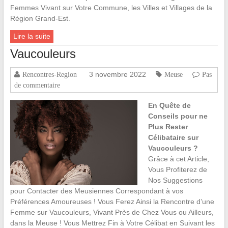
Femmes Vivant sur Votre Commune, les Villes et Villages de la
Région Grand-Est.
Lire la suite
Vaucouleurs
3 novembre 2022
Rencontres-Region
Meuse
Pas
de commentaire
En Quête de
Conseils pour ne
Plus Rester
Célibataire sur
Vaucouleurs ?
Grâce à cet Article,
Vous Profiterez de
Nos Suggestions
pour Contacter des Meusiennes Correspondant à vos
Préférences Amoureuses ! Vous Ferez Ainsi la Rencontre d’une
Femme sur Vaucouleurs, Vivant Près de Chez Vous ou Ailleurs,
dans la Meuse ! Vous Mettrez Fin à Votre Célibat en Suivant les