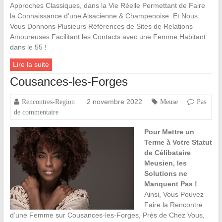
Approches Classiques, dans la Vie Réelle Permettant de Faire
la Connaissance d’une Alsacienne & Champenoise. Et Nous
Vous Donnons Plusieurs Références de Sites de Relations
Amoureuses Facilitant les Contacts avec une Femme Habitant
dans le 55 !
Lire la suite
Cousances-les-Forges
2 novembre 2022
Rencontres-Region
Meuse
Pas
de commentaire
Pour Mettre un
Terme à Votre Statut
de Célibataire
Meusien, les
Solutions ne
Manquent Pas !
Ainsi, Vous Pouvez
Faire la Rencontre
d’une Femme sur Cousances-les-Forges, Près de Chez Vous,