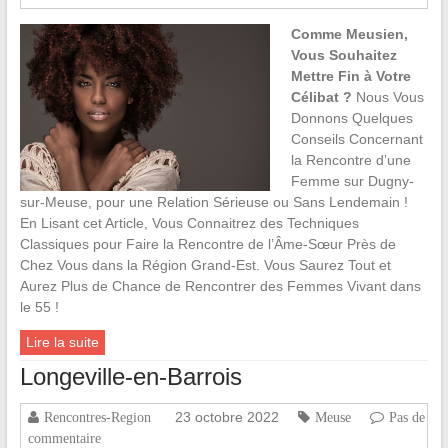
Comme Meusien,
Vous Souhaitez
Mettre Fin à Votre
Célibat ?
Nous Vous
Donnons Quelques
Conseils Concernant
la Rencontre d’une
Femme sur Dugny-
sur-Meuse, pour une Relation Sérieuse ou Sans Lendemain !
En Lisant cet Article, Vous Connaitrez des Techniques
Classiques pour Faire la Rencontre de l’Âme-Sœur Près de
Chez Vous dans la Région Grand-Est. Vous Saurez Tout et
Aurez Plus de Chance de Rencontrer des Femmes Vivant dans
le 55 !
Lire la suite
Longeville-en-Barrois
23 octobre 2022
Rencontres-Region
Meuse
Pas de
commentaire