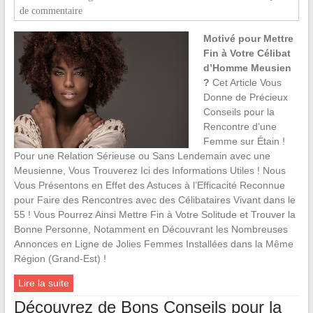
de commentaire
Motivé pour Mettre
Fin à Votre Célibat
d’Homme Meusien
?
Cet Article Vous
Donne de Précieux
Conseils pour la
Rencontre d’une
Femme sur Étain !
Pour une Relation Sérieuse ou Sans Lendemain avec une
Meusienne, Vous Trouverez Ici des Informations Utiles ! Nous
Vous Présentons en Effet des Astuces à l’Efficacité Reconnue
pour Faire des Rencontres avec des Célibataires Vivant dans le
55 ! Vous Pourrez Ainsi Mettre Fin à Votre Solitude et Trouver la
Bonne Personne, Notamment en Découvrant les Nombreuses
Annonces en Ligne de Jolies Femmes Installées dans la Même
Région (Grand-Est) !
Lire la suite
Découvrez de Bons Conseils pour la