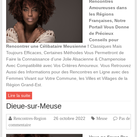
Rencontres
Amoureuses dans
les Régions
Françaises, Notre
Portail Vous Donne
de Précieux
Conseils pour
Rencontrer une Célibataire Meusienne !
Classiques Mais
Toujours Efficaces, Certaines Méthodes Vous Permettront de
Faire la Connaissance d’une Jolie Alsacienne & Champenoise
Avec Compatibilité avec Vos Critères Amoureux. Vous Retrouvez
Aussi des Informations pour des Rencontres en Ligne avec des
Femmes Vivant sur Votre Commune, les Villes et Villages de la
Région Grand-Est.
Lire la suite
Dieue-sur-Meuse
26 octobre 2022
Rencontres-Region
Meuse
Pas de
commentaire