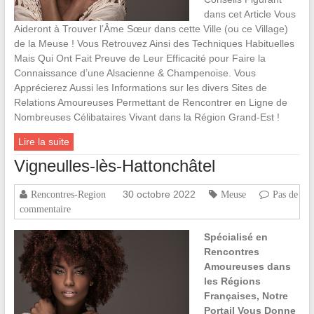
dans cet Article Vous
Aideront à Trouver l’Âme Sœur dans cette Ville (ou ce Village)
de la Meuse ! Vous Retrouvez Ainsi des Techniques Habituelles
Mais Qui Ont Fait Preuve de Leur Efficacité pour Faire la
Connaissance d’une Alsacienne & Champenoise. Vous
Apprécierez Aussi les Informations sur les divers Sites de
Relations Amoureuses Permettant de Rencontrer en Ligne de
Nombreuses Célibataires Vivant dans la Région Grand-Est !
Lire la suite
Vigneulles-lès-Hattonchâtel
30 octobre 2022
Rencontres-Region
Meuse
Pas de
commentaire
Spécialisé en
Rencontres
Amoureuses dans
les Régions
Françaises, Notre
Portail Vous Donne